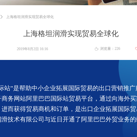
ꄲ
上海格坦润滑实现贸易全球化
上海格坦润滑实现贸易全球化
浏览量：
226
2019年8月2日
16:16
ꄘ
国际站”是帮助中小企业拓展国际贸易的出口营销推广
子商务网站阿里巴巴国际站贸易平台，通过向海外买
，进而获得贸易商机和订单，是出口企业拓展国际贸
润滑技术有限公司与近日开通了阿里巴巴外贸业务的