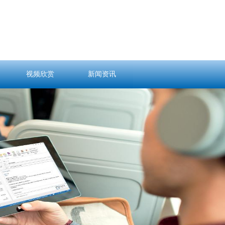
视频欣赏
新闻资讯
视频欣赏
新闻资讯