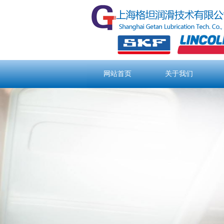
网站首页
关于我们
网站首页
关于我们