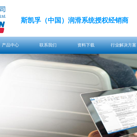
斯凯孚（中国）润滑系统授权经销商
产品中心
联系我们
资料下载
行业解决方案
产品中心
联系我们
资料下载
行业解决方案