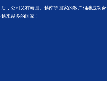
之后，公司又有泰国、越南等国家的客户相继成功合
务越来越多的国家！