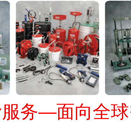
滑服务—面向全球