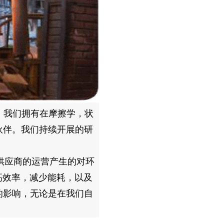
，我们拥有在摩擦学，状
伙伴。我们持续开展的研
们供应商的运营产生的对环
高效率，减少能耗，以及
的影响，无论是在我们自