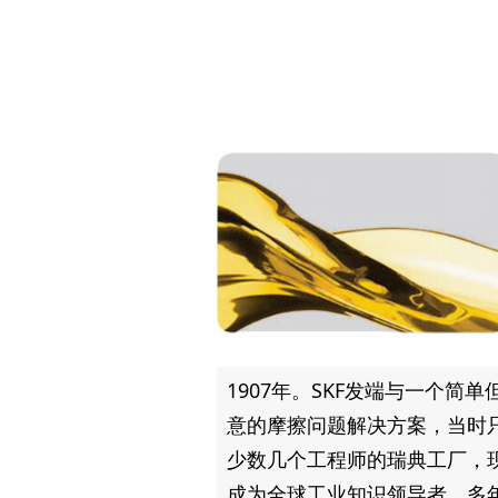
1907年。SKF发端与一个简单
意的摩擦问题解决方案，当时
少数几个工程师的瑞典工厂，
成为全球工业知识领导者。多年