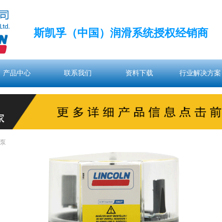
斯凯孚（中国）润滑系统授权经销商
产品中心
联系我们
资料下载
行业解决方案
产品中心
联系我们
资料下载
行业解决方案
滑泵