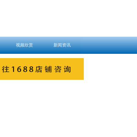
视频欣赏
新闻资讯
视频欣赏
新闻资讯