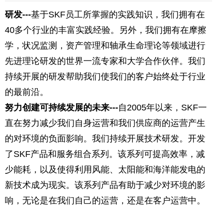
研发---
基于SKF员工所掌握的实践知识，我们拥有在
40多个行业的丰富实践经验。另外，我们拥有在摩擦
学，状况监测，资产管理和轴承生命理论等领域进行
先进理论研发的世界一流专家和大学合作伙伴。我们
持续开展的研发帮助我们使我们的客户始终处于行业
的最前沿。
努力创建可持续发展的未来---
自2005年以来，SKF一
直在努力减少我们自身运营和我们供应商的运营产生
的对环境的负面影响。我们持续开展技术研发。开发
了SKF产品和服务组合系列。该系列可提高效率，减
少能耗，以及使得利用风能、太阳能和海洋能发电的
新技术成为现实。该系列产品有助于减少对环境的影
响，无论是在我们自己的运营，还是在客户运营中。