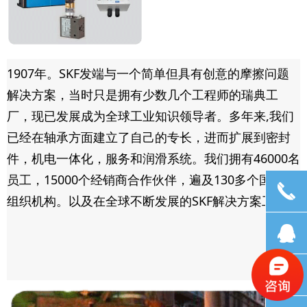
1907年。SKF发端与一个简单但具有创意的摩擦问题
解决方案，当时只是拥有少数几个工程师的瑞典工
厂，现已发展成为全球工业知识领导者。多年来,我们
已经在轴承方面建立了自己的专长，进而扩展到密封
件，机电一体化，服务和润滑系统。我们拥有46000名
员工，15000个经销商合作伙伴，遍及130多个国家的
끅
组织机构。以及在全球不断发展的SKF解决方案工厂。
뀩
뀥