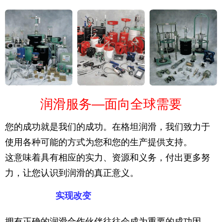
润滑服务—面向全球需要
您的成功就是我们的成功。在格坦润滑，我们致力于
使用各种可能的方式为您和您的生产提供支持。
这意味着具有相应的实力、资源和义务，付出更多努
力，让您认识到润滑的真正意义。
实现改变
拥有正确的润滑合作伙伴往往会成为重要的成功因