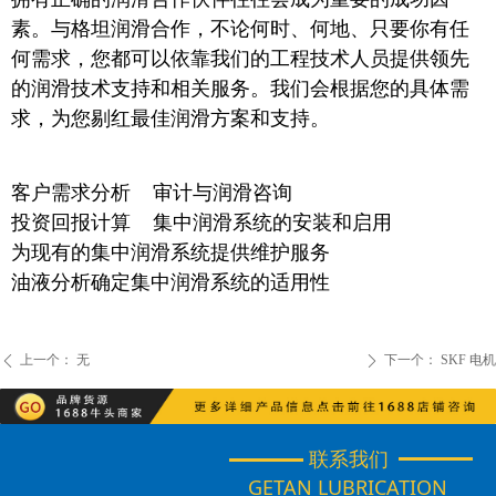
素。与格坦润滑合作，不论何时、何地、只要你有任
何需求，您都可以依靠我们的工程技术人员提供领先
的润滑技术支持和相关服务。我们会根据您的具体需
求，为您剔红最佳润滑方案和支持。
客户需求分析 审计与润滑咨询
投资回报计算 集中润滑系统的安装和启用
为现有的集中润滑系统提供维护服务
油液分析确定集中润滑系统的适用性
上一个：
无
下一个：
SKF 电机
ꄴ
ꄲ
联系我们
GETAN LUBRICATION